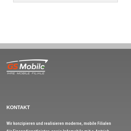
KONTAKT
Wir konzipieren und realisieren moderne, mobile Filialen