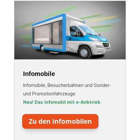
Infomobile
Infomobile, Besucherbahnen und Sonder-
und Promotionfahrzeuge.
Neu! Das Infomobil mit e-Anbtrieb.
Zu den Infomobilen