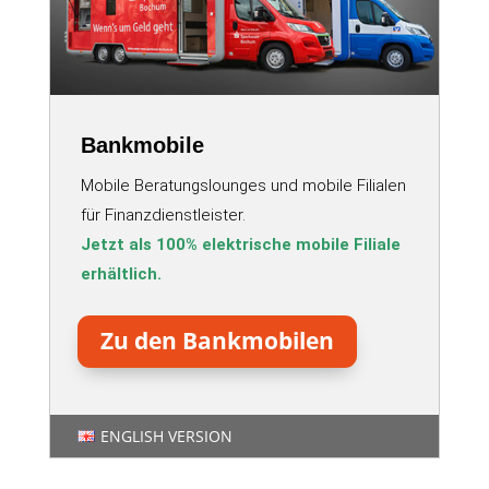
Bankmobile
Mobile Beratungslounges und mobile Filialen
für Finanzdienstleister.
Jetzt als 100% elektrische mobile Filiale
erhältlich.
Zu den Bankmobilen
ENGLISH VERSION