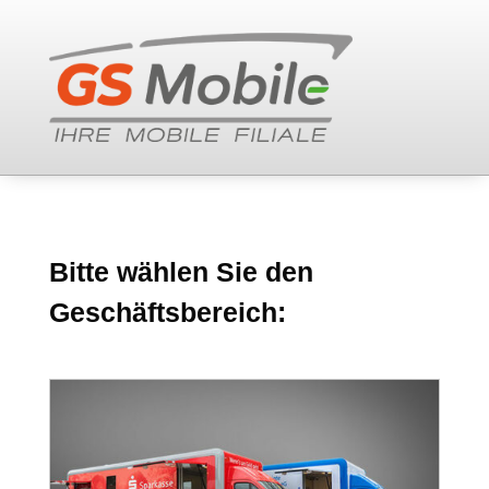
Bitte wählen Sie den
Geschäftsbereich: